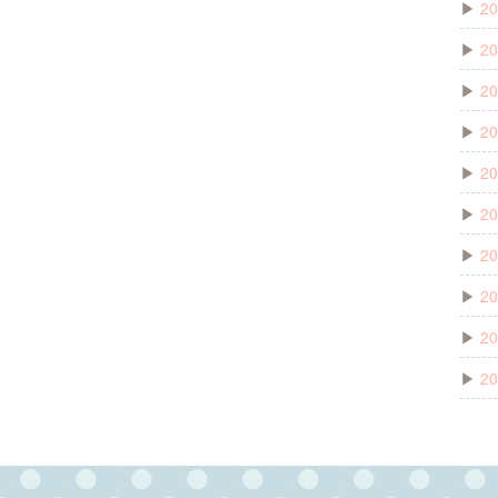
▶
20
▶
20
▶
20
▶
20
▶
20
▶
20
▶
20
▶
20
▶
20
▶
20